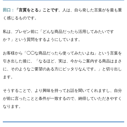
田口：
「言質をとる」ことです
。人は、自ら発した言葉がを最も重
く感じるものです。
私は、プレゼン前に「どんな商品だったら活用してみたいです
か？」という質問をするようにしています。
お客様から「◯◯な商品だったら使ってみたいよね」という言葉を
引き出した後に、「なるほど、実は、今からご案内する商品はまさ
に、そのようなご要望のある方にピッタリなんです。」と切り出し
ます。
そうすることで、より興味を持ってお話を聞いてくれますし、自分
が前に言ったことと条件が一致するので、納得していただきやすく
なります。