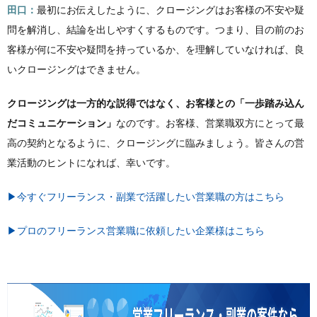
田口：
最初にお伝えしたように、クロージングはお客様の不安や疑
問を解消し、結論を出しやすくするものです。つまり、目の前のお
客様が何に不安や疑問を持っているか、を理解していなければ、良
いクロージングはできません。
クロージングは一方的な説得ではなく、お客様との「一歩踏み込ん
だコミュニケーション」
なのです。お客様、営業職双方にとって最
高の契約となるように、クロージングに臨みましょう。皆さんの営
業活動のヒントになれば、幸いです。
▶今すぐフリーランス・副業で活躍したい営業職の方はこちら
▶プロのフリーランス営業職に依頼したい企業様はこちら