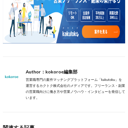
Author：kokoroe編集部
営業職専門の案件マッチングプラットフォーム「kakutoku」を
運営するカクトク株式会社のメディアです。フリーランス・副業
の営業職向けに働き方や営業ノウハウ・インタビューを発信して
います。
関連する記事