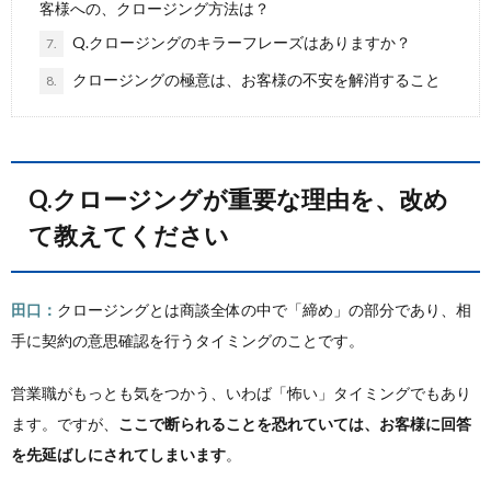
客様への、クロージング方法は？
Q.クロージングのキラーフレーズはありますか？
7.
クロージングの極意は、お客様の不安を解消すること
8.
Q.クロージングが重要な理由を、改め
て教えてください
田口：
クロージングとは商談全体の中で「締め」の部分であり、相
手に契約の意思確認を行うタイミングのことです。
営業職がもっとも気をつかう、いわば「怖い」タイミングでもあり
ます。ですが、
ここで断られることを恐れていては、お客様に回答
を先延ばしにされてしまいます
。