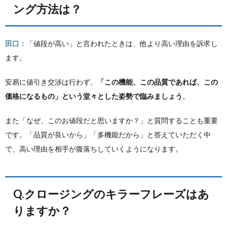
ング方法は？
田口：
「値段が高い」と言われたときは、他より高い理由を訴求し
ます。
安易に値引き交渉は行わず、
「この機能、この品質であれば、この
価格になるもの」という堂々とした姿勢で臨みましょう
。
また「なぜ、このお値段だと思いますか？」と質問することも重要
です。「品質が良いから」「多機能だから」と答えていただく中
で、高い理由を相手が腹落ちしていくようになります。
Q.クロージングのキラーフレーズはあ
りますか？