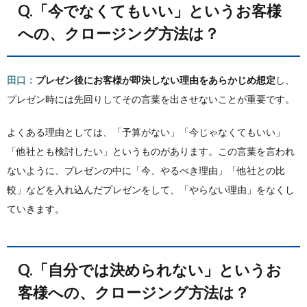
Q.「今でなくてもいい」というお客様
への、クロージング方法は？
田口：
プレゼン後にお客様が即決しない理由をあらかじめ想定
し、
プレゼン時には先回りしてその言葉を出させないことが重要です。
よくある理由としては、「予算がない」「今じゃなくてもいい」
「他社とも検討したい」というものがあります。この言葉を言われ
ないように、プレゼンの中に「今、やるべき理由」「他社との比
較」などを入れ込んだプレゼンをして、「やらない理由」をなくし
ていきます。
Q.「自分では決められない」というお
客様への、クロージング方法は？