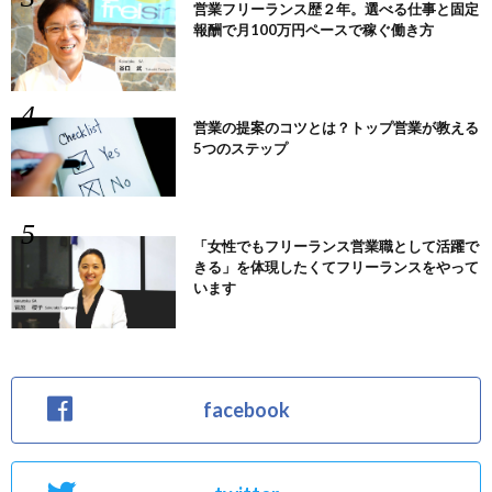
営業フリーランス歴２年。選べる仕事と固定
報酬で月100万円ペースで稼ぐ働き方
営業の提案のコツとは？トップ営業が教える
5つのステップ
「女性でもフリーランス営業職として活躍で
きる」を体現したくてフリーランスをやって
います
facebook