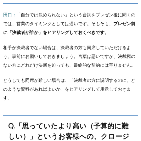
田口：
「自分では決められない」という台詞をプレゼン後に聞くの
では、営業のタイミングとしては遅いです。そもそも、
プレゼン前
に「決裁者が誰か」をヒアリングしておくべきです
。
相手が決裁者でない場合は、決裁者の方も同席していただけるよ
う、事前にお願いしておきましょう。言葉は悪いですが、決裁権の
ない方にどれだけ決断を迫っても、最終的な契約には至りません。
どうしても同席が難しい場合は、「決裁者の方に説明するのに、ど
のような資料があればよいか」をヒアリングして用意しておきま
す。
Q.「思っていたより高い（予算的に難
しい）」というお客様への、クロージ