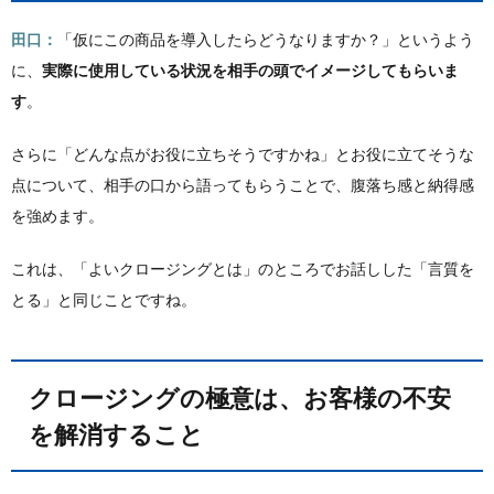
田口：
「仮にこの商品を導入したらどうなりますか？」というよう
に、
実際に使用している状況を相手の頭でイメージしてもらいま
す
。
さらに「どんな点がお役に立ちそうですかね」とお役に立てそうな
点について、相手の口から語ってもらうことで、腹落ち感と納得感
を強めます。
これは、「よいクロージングとは」のところでお話しした「言質を
とる」と同じことですね。
クロージングの極意は、お客様の不安
を解消すること