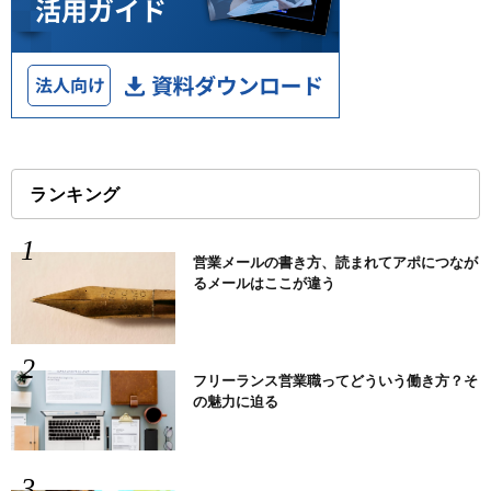
ランキング
営業メールの書き方、読まれてアポにつなが
るメールはここが違う
フリーランス営業職ってどういう働き方？そ
の魅力に迫る