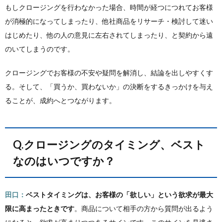
もしクロージングを行わなかった場合、時間が経つにつれてお客様
が消極的になってしまったり、他社商品をリサーチ・検討して迷い
はじめたり、他の人の意見に左右されてしまったり、と契約から遠
のいてしまうのです。
クロージングでお客様の不安や疑問を解消し、結論を出しやすくす
る。そして、「買うか、買わないか」の決断をするきっかけを与え
ることが、成約へとつながります。
Q.クロージングのタイミング、ベスト
なのはいつですか？
田口：
ベストタイミングは、お客様の「欲しい」という欲求が最大
限に高まったときです
。商品について相手の方から質問が出るよう