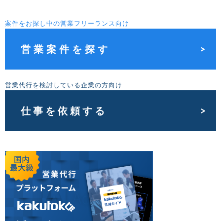
案件をお探し中の営業フリーランス向け
営業案件を探す
営業代行を検討している企業の方向け
仕事を依頼する