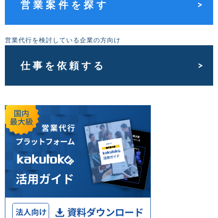
営業案件を探す
営業代行を検討している企業の方向け
仕事を依頼する