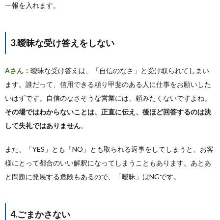
一報を入れます。
3.曖昧な受け答えをしない
Aさん：
曖昧な受け答えは、「自信のなさ」と受け取られてしまい
ます。誰だって、信用できる頼り甲斐のある人に仕事をお願いした
いはずです。自信のなさそうな営業には、頼みたくないですよね。
その場ではわからないことは、正直に伝え、後ほど回答するのは決
して失礼ではありません
。
また、「YES」とも「NO」とも取られる返事をしてしまうと、お客
様にとって都合のいい解釈になってしまうこともあります。あとあ
と問題に発展する危険もあるので、「曖昧」はNGです。
4.ごまかさない