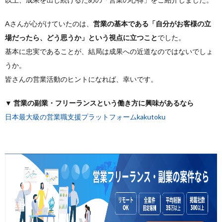
Aさんが心がけていたのは、
営業の基本である「自分がお客様の立
場だったら、どう思うか」という視点に立つこと
でした。
基本に忠実であることが、結局は成果への近道なのではないでしょ
うか。
皆さんの営業活動のヒントになれば、幸いです。
▼ 営業の副業・フリーランスという働き方に興味があるなら
日本最大級の営業職支援プラットフォームkakutoku