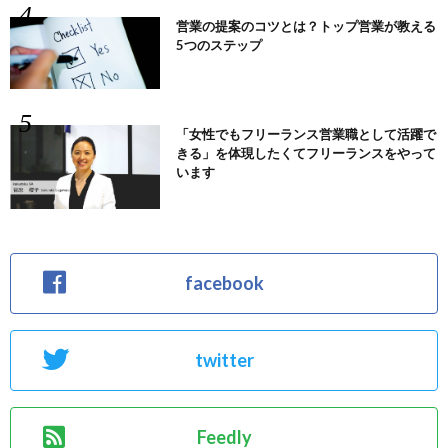
営業の提案のコツとは？トップ営業が教える
5つのステップ
「女性でもフリーランス営業職として活躍で
きる」を体現したくてフリーランスをやって
います
facebook
twitter
Feedly