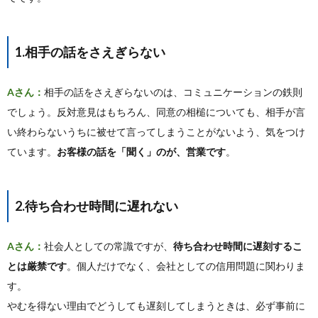
1.相手の話をさえぎらない
Aさん：
相手の話をさえぎらないのは、コミュニケーションの鉄則
でしょう。反対意見はもちろん、同意の相槌についても、相手が言
い終わらないうちに被せて言ってしまうことがないよう、気をつけ
ています。
お客様の話を「聞く」のが、営業です
。
2.待ち合わせ時間に遅れない
Aさん：
社会人としての常識ですが、
待ち合わせ時間に遅刻するこ
とは厳禁です
。個人だけでなく、会社としての信用問題に関わりま
す。
やむを得ない理由でどうしても遅刻してしまうときは、必ず事前に