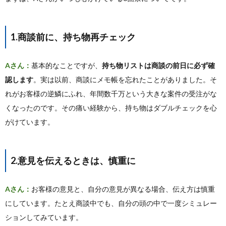
1.商談前に、持ち物再チェック
Aさん：
基本的なことですが、
持ち物リストは商談の前日に必ず確
認します
。実は以前、商談にメモ帳を忘れたことがありました。そ
れがお客様の逆鱗にふれ、年間数千万という大きな案件の受注がな
くなったのです。その痛い経験から、持ち物はダブルチェックを心
がけています。
2.意見を伝えるときは、慎重に
Aさん：
お客様の意見と、自分の意見が異なる場合、伝え方は慎重
にしています。たとえ商談中でも、自分の頭の中で一度シミュレー
ションしてみています。