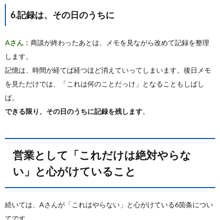
6.記録は、その日のうちに
Aさん：
商談が終わったあとは、メモを見ながら改めて記録を整理
します。
記憶は、時間が経てば経つほど消えていってしまいます。後日メモ
を見ただけでは、「これは何のことだっけ」となることもしばし
ば。
できる限り、その日のうちに記録を残します
。
営業として「これだけは絶対やらな
い」と心がけていること
続いては、Aさんが「これはやらない」と心がけている6箇条につい
てです。