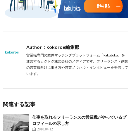
Author：kokoroe編集部
営業職専門の案件マッチングプラットフォーム「kakutoku」を
運営するカクトク株式会社のメディアです。フリーランス・副業
の営業職向けに働き方や営業ノウハウ・インタビューを発信して
います。
関連する記事
仕事を取れるフリーランスの営業職がやっているプ
ロフィールの示し方
2018.04.12