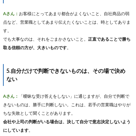
Aさん：
お客様にとってあまり都合がよくないこと、自社商品の弱
点など、営業職としてあまり伝えたくないことは、時としてありま
す。
でも大事なのは、それをごまかさないこと。
正直であることで勝ち
取る信頼の方が、大きいものです
。
5.自分だけで判断できないものは、その場で決め
ない
Aさん：
「曖昧な受け答えをしない」に通じますが、自分で判断で
きないものは、勝手に判断しない。これは、若手の営業職はやりが
ちな失敗として聞くことがあります。
会社や上司の判断がいる場合は、決して自分で意志決定しないよう
にしています
。