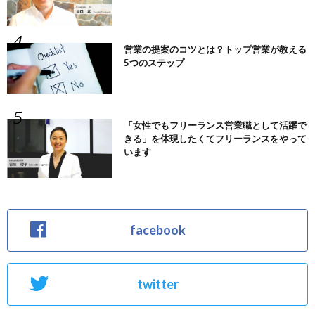
営業の提案のコツとは？トップ営業が教える
5つのステップ
「女性でもフリーランス営業職として活躍で
きる」を体現したくてフリーランスをやって
います
facebook
twitter