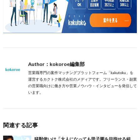
Author：kokoroe編集部
営業職専門の案件マッチングプラットフォーム「kakutoku」を
運営するカクトク株式会社のメディアです。フリーランス・副業
の営業職向けに働き方や営業ノウハウ・インタビューを発信して
います。
関連する記事
猛獣使いは「大人になっても甲子園を目指せる組