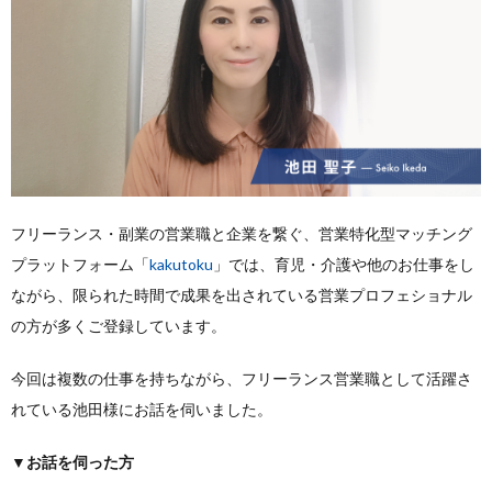
フリーランス・副業の営業職と企業を繋ぐ、営業特化型マッチング
プラットフォーム「
kakutoku
」では、育児・介護や他のお仕事をし
ながら、限られた時間で成果を出されている営業プロフェショナル
の方が多くご登録しています。
今回は複数の仕事を持ちながら、フリーランス営業職として活躍さ
れている池田様にお話を伺いました。
▼お話を伺った方