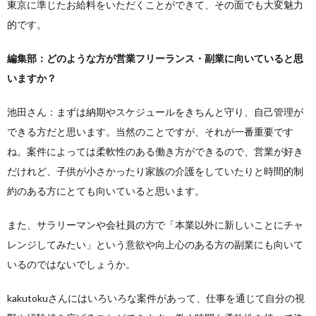
東京に準じたお給料をいただくことができて、その面でも大変魅力
的です。
編集部：どのような方が営業フリーランス・副業に向いていると思
いますか？
池田さん：まずは納期やスケジュールをきちんと守り、自己管理が
できる方だと思います。当然のことですが、それが一番重要です
ね。案件によっては柔軟性のある働き方ができるので、営業が好き
だけれど、子供が小さかったり家族の介護をしていたりと時間的制
約のある方にとても向いていると思います。
また、サラリーマンや会社員の方で「本業以外に新しいことにチャ
レンジしてみたい」という意欲や向上心のある方の副業にも向いて
いるのではないでしょうか。
kakutokuさんにはいろいろな案件があって、仕事を通じて自分の視