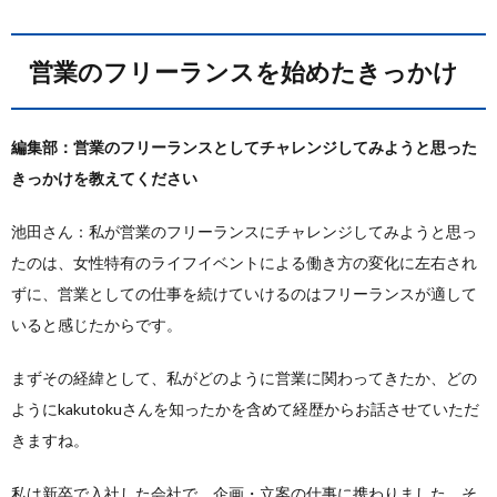
営業のフリーランスを始めたきっかけ
編集部：営業のフリーランスとしてチャレンジしてみようと思った
きっかけを教えてください
池田さん：私が営業のフリーランスにチャレンジしてみようと思っ
たのは、女性特有のライフイベントによる働き方の変化に左右され
ずに、営業としての仕事を続けていけるのはフリーランスが適して
いると感じたからです。
まずその経緯として、私がどのように営業に関わってきたか、どの
ようにkakutokuさんを知ったかを含めて経歴からお話させていただ
きますね。
私は新卒で入社した会社で、企画・立案の仕事に携わりました。そ