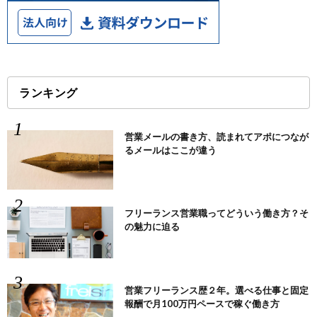
ランキング
営業メールの書き方、読まれてアポにつなが
るメールはここが違う
フリーランス営業職ってどういう働き方？そ
の魅力に迫る
営業フリーランス歴２年。選べる仕事と固定
報酬で月100万円ペースで稼ぐ働き方