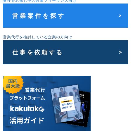
案件をお探し中の営業フリーランス向け
営業案件を探す
営業代行を検討している企業の方向け
仕事を依頼する