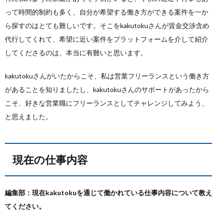
って時間的制約も多く、自分が希望する働き方ができる案件を一か
ら探すのはとても難しいです。そこをkakutokuさんが賃金交渉含め
代行してくれて、希望に近い案件をプラットフォームを介して紹介
してくださるのは、本当に有難いと思います。
kakutokuさんがいたからこそ、私は営業フリーランスという働き方
があることを知りましたし、kakutokuさんのサポートがあったから
こそ、好きな営業職にフリーランスとしてチャレンジしてみよう、
と思えました。
現在の仕事内容
編集部：現在kakutokuを通じて働かれている仕事内容について教え
てください。