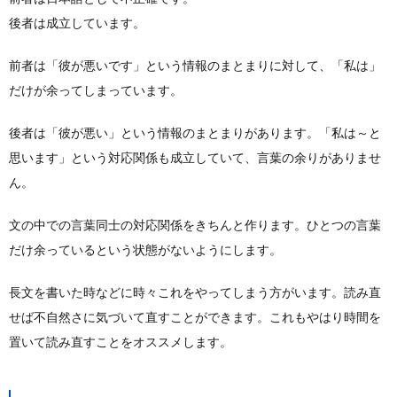
後者は成立しています。
前者は「彼が悪いです」という情報のまとまりに対して、「私は」
だけが余ってしまっています。
後者は「彼が悪い」という情報のまとまりがあります。「私は～と
思います」という対応関係も成立していて、言葉の余りがありませ
ん。
文の中での言葉同士の対応関係をきちんと作ります。ひとつの言葉
だけ余っているという状態がないようにします。
長文を書いた時などに時々これをやってしまう方がいます。読み直
せば不自然さに気づいて直すことができます。これもやはり時間を
置いて読み直すことをオススメします。