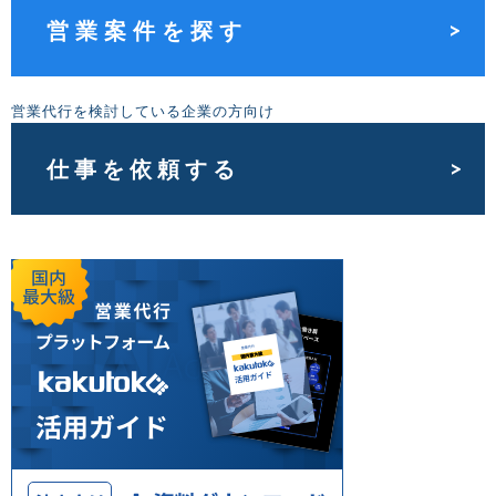
営業案件を探す
営業代行を検討している企業の方向け
仕事を依頼する