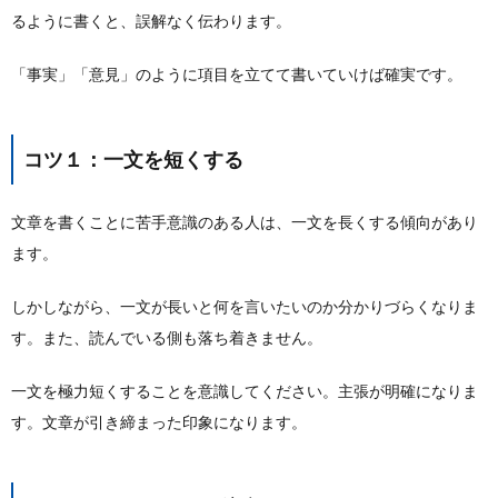
るように書くと、誤解なく伝わります。
「事実」「意見」のように項目を立てて書いていけば確実です。
コツ１：一文を短くする
文章を書くことに苦手意識のある人は、一文を長くする傾向があり
ます。
しかしながら、一文が長いと何を言いたいのか分かりづらくなりま
す。また、読んでいる側も落ち着きません。
一文を極力短くすることを意識してください。主張が明確になりま
す。文章が引き締まった印象になります。