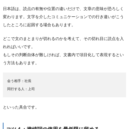
日本語は、読点の有無や位置の違いだけで、文章の意味が恐ろしく
変わります。文字を介したコミュニケーションでの行き違いがこう
したところに起因する場合もあります。
どこで文のまとまりが切れるのかを考えて、その切れ目に読点を入
れればいいです。
もしその判断自体が難しければ、文書内で項目化して表現するとい
う方法もあります。
会う相手：社長

同行する人：上司
といった具合です。