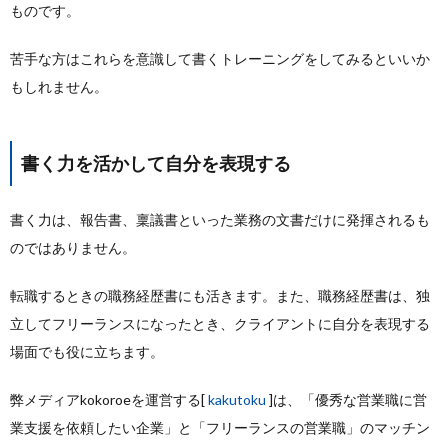
ものです。
苦手な方はこれらを意識して書くトレーニングをしてみるといいか
もしれません。
書く力を活かして自分を表現する
書く力は、報告書、稟議書といった業務の文書だけに発揮されるも
のではありません。
転職するときの職務経歴書にも活きます。また、職務経歴書は、独
立してフリーランスになったとき、クライアントに自分を表現する
場面でも役に立ちます。
弊メディアkokoroeを運営する[
kakutoku
]は、「優秀な営業職に営
業支援を依頼したい企業」と「フリーランスの営業職」のマッチン