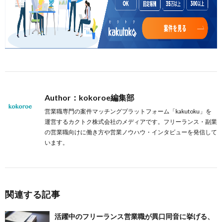
Author：kokoroe編集部
営業職専門の案件マッチングプラットフォーム「kakutoku」を
運営するカクトク株式会社のメディアです。フリーランス・副業
の営業職向けに働き方や営業ノウハウ・インタビューを発信して
います。
関連する記事
活躍中のフリーランス営業職が異口同音に挙げる、