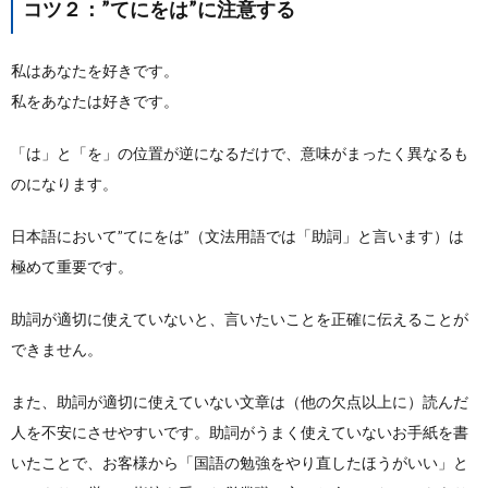
コツ２：”てにをは”に注意する
私はあなたを好きです。
私をあなたは好きです。
「は」と「を」の位置が逆になるだけで、意味がまったく異なるも
のになります。
日本語において”てにをは”（文法用語では「助詞」と言います）は
極めて重要です。
助詞が適切に使えていないと、言いたいことを正確に伝えることが
できません。
また、助詞が適切に使えていない文章は（他の欠点以上に）読んだ
人を不安にさせやすいです。助詞がうまく使えていないお手紙を書
いたことで、お客様から「国語の勉強をやり直したほうがいい」と