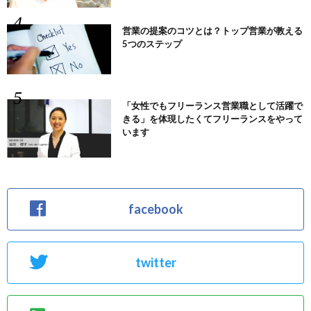
営業の提案のコツとは？トップ営業が教える
5つのステップ
「女性でもフリーランス営業職として活躍で
きる」を体現したくてフリーランスをやって
います
facebook
twitter