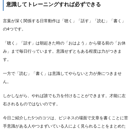
意識してトレーニングすれば必ずできる
言葉が深く関係する日常動作は「聴く」「話す」「読む」「書く」
の4つです。
「聴く」「話す」は朝起きた時の「おはよう」から寝る前の「お休
み」まで毎日行っています。意識せずともある程度は力がつきま
す。
一方で「読む」「書く」は意識してやらないと力が身につきませ
ん。
しかしながら、やれば誰でも力を付けることができます。才能に左
右されるものではないのです。
今日ご紹介した5つのコツは、ビジネスの場面で文章を書くことに苦
手意識がある人やつまずいている人によく見られることをまとめた