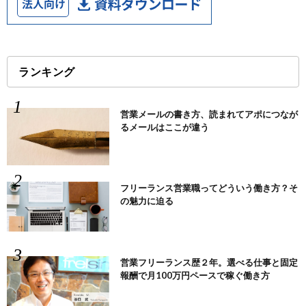
ランキング
営業メールの書き方、読まれてアポにつなが
るメールはここが違う
フリーランス営業職ってどういう働き方？そ
の魅力に迫る
営業フリーランス歴２年。選べる仕事と固定
報酬で月100万円ペースで稼ぐ働き方