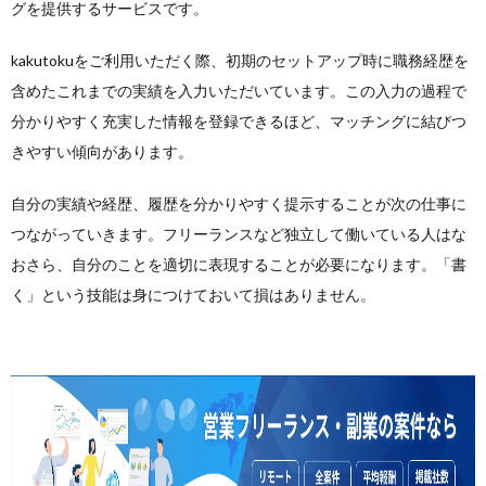
グを提供するサービスです。
kakutokuをご利用いただく際、初期のセットアップ時に職務経歴を
含めたこれまでの実績を入力いただいています。この入力の過程で
分かりやすく充実した情報を登録できるほど、マッチングに結びつ
きやすい傾向があります。
自分の実績や経歴、履歴を分かりやすく提示することが次の仕事に
つながっていきます。フリーランスなど独立して働いている人はな
おさら、自分のことを適切に表現することが必要になります。「書
く」という技能は身につけておいて損はありません。