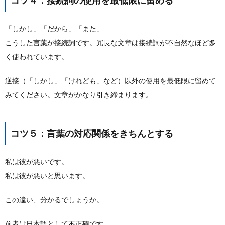
コツ４：接続詞の使用を最低限に留める
「しかし」「だから」「また」
こうした言葉が接続詞です。冗長な文章は接続詞が不自然なほど多
く使われています。
逆接（「しかし」「けれども」など）以外の使用を最低限に留めて
みてください。文章がかなり引き締まります。
コツ５：言葉の対応関係をきちんとする
私は彼が悪いです。
私は彼が悪いと思います。
この違い、分かるでしょうか。
前者は日本語として不正確です。