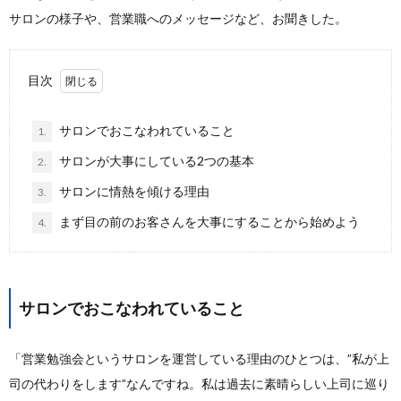
サロンの様子や、営業職へのメッセージなど、お聞きした。
目次
サロンでおこなわれていること
1.
サロンが大事にしている2つの基本
2.
サロンに情熱を傾ける理由
3.
まず目の前のお客さんを大事にすることから始めよう
4.
サロンでおこなわれていること
「営業勉強会というサロンを運営している理由のひとつは、”私が上
司の代わりをします”なんですね。私は過去に素晴らしい上司に巡り