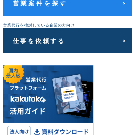
営業案件を探す
営業代行を検討している企業の方向け
仕事を依頼する