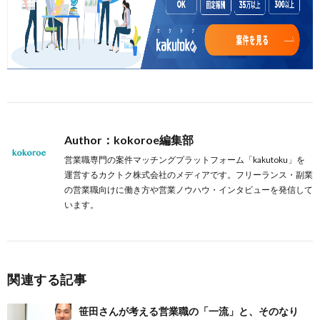
Author：kokoroe編集部
営業職専門の案件マッチングプラットフォーム「kakutoku」を
運営するカクトク株式会社のメディアです。フリーランス・副業
の営業職向けに働き方や営業ノウハウ・インタビューを発信して
います。
関連する記事
笹田さんが考える営業職の「一流」と、そのなり