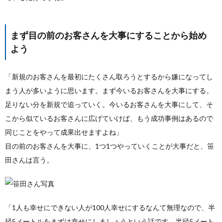
まず目の前のお客さんを大事にすることから始め
よう
「新規のお客さんを最初にたくさん取ろうとするから嫌になってし
まう人が多いように思います。まず今いるお客さんを大事にする。
足りない分を新規で追っていく。今いるお客さんを大事にして、そ
こから似ているお客さんに広げていけば、もう成功事例はあるので
同じことをやって成果出せますよね」
目の前のお客さんを大事に、1つ1つやっていくことが大事だと、笹
田さんは言う。
「1人も幸せにできない人が100人幸せにするなんて無理なので、半
径5メートルをまずは幸せにしましょうという話です。半径5メート