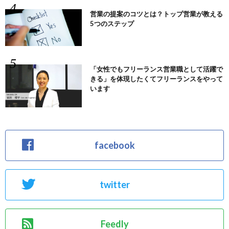
営業の提案のコツとは？トップ営業が教える
5つのステップ
「女性でもフリーランス営業職として活躍で
きる」を体現したくてフリーランスをやって
います
facebook
twitter
Feedly