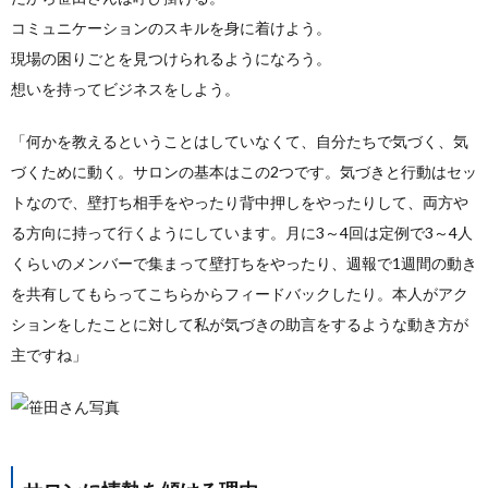
コミュニケーションのスキルを身に着けよう。
現場の困りごとを見つけられるようになろう。
想いを持ってビジネスをしよう。
「何かを教えるということはしていなくて、自分たちで気づく、気
づくために動く。サロンの基本はこの2つです。気づきと行動はセッ
トなので、壁打ち相手をやったり背中押しをやったりして、両方や
る方向に持って行くようにしています。月に3～4回は定例で3～4人
くらいのメンバーで集まって壁打ちをやったり、週報で1週間の動き
を共有してもらってこちらからフィードバックしたり。本人がアク
ションをしたことに対して私が気づきの助言をするような動き方が
主ですね」