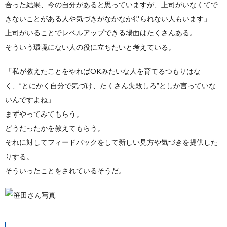
合った結果、今の自分があると思っていますが、上司がいなくてで
きないことがある人や気づきがなかなか得られない人もいます」
上司がいることでレベルアップできる場面はたくさんある。
そういう環境にない人の役に立ちたいと考えている。
「私が教えたことをやればOKみたいな人を育てるつもりはな
く、”とにかく自分で気づけ、たくさん失敗しろ”としか言っていな
いんですよね」
まずやってみてもらう。
どうだったかを教えてもらう。
それに対してフィードバックをして新しい見方や気づきを提供した
りする。
そういったことをされているそうだ。