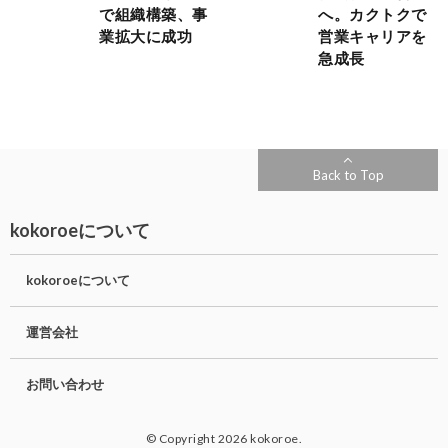
で組織構築、事
へ。カクトクで
業拡大に成功
営業キャリアを
急成長
Back to Top
kokoroeについて
kokoroeについて
運営会社
お問い合わせ
© Copyright 2026 kokoroe.